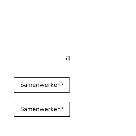
Samenwerken?
Samenwerken?