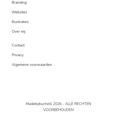
Branding
Websites
Illustraties
Over mij
Contact
Privacy
Algemene voorwaarden
Madebybuchelli 2026 - ALLE RECHTEN
VOORBEHOUDEN