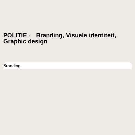
POLITIE - Branding, Visuele identiteit,
Graphic design
Branding