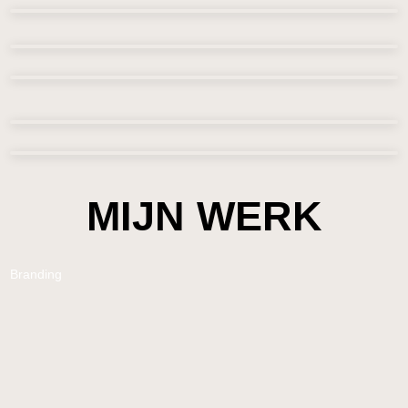
MIJN WERK
Branding