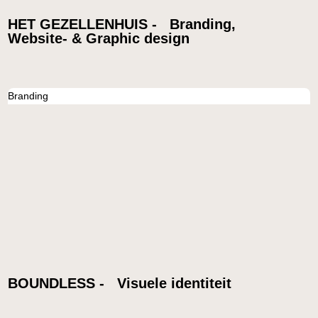
HET GEZELLENHUIS - Branding,
Website- & Graphic design
Branding
BOUNDLESS - Visuele identiteit