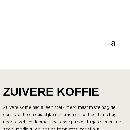
ZUIVERE KOFFIE
Zuivere Koffie had al een sterk merk, maar miste nog de
consistentie en duidelijke richtlijnen om dat echt krachtig
neer te zetten. Ik bracht de losse puzzelstukjes samen met
social media guidelines en templates, zodat hun