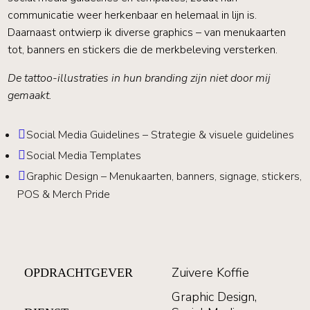
communicatie weer herkenbaar en helemaal in lijn is.
Daarnaast ontwierp ik diverse graphics – van menukaarten
tot, banners en stickers die de merkbeleving versterken.
De tattoo-illustraties in hun branding zijn niet door mij
gemaakt.

Social Media Guidelines – Strategie & visuele guidelines

Social Media Templates

Graphic Design – Menukaarten, banners, signage, stickers,
POS & Merch Pride
Zuivere Koffie
OPDRACHTGEVER
Graphic Design,